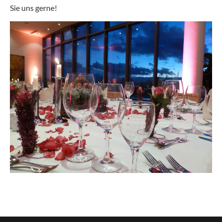
Sie uns gerne!