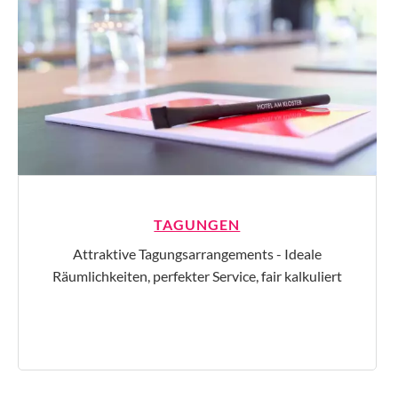
TAGUNGEN
Attraktive Tagungsarrangements - Ideale
Räumlichkeiten, perfekter Service, fair kalkuliert