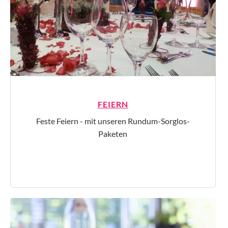
FEIERN
Feste Feiern - mit unseren Rundum-Sorglos-
Paketen