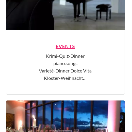
EVENTS
Krimi-Quiz-Dinner
piano.songs
Varieté-Dinner Dolce Vita
Kloster-Weihnacht…