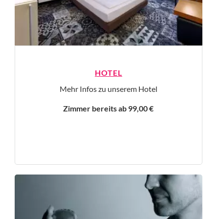
HOTEL
Mehr Infos zu unserem Hotel
Zimmer bereits ab 99,00 €