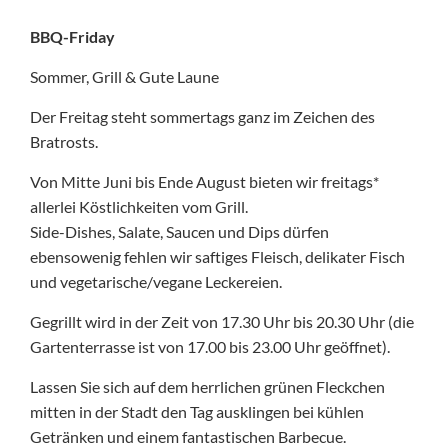
BBQ-Friday
Sommer, Grill & Gute Laune
Der Freitag steht sommertags ganz im Zeichen des
Bratrosts.
Von Mitte Juni bis Ende August bieten wir freitags*
allerlei Köstlichkeiten vom Grill.
Side-Dishes, Salate, Saucen und Dips dürfen
ebensowenig fehlen wir saftiges Fleisch, delikater Fisch
und vegetarische/vegane Leckereien.
Gegrillt wird in der Zeit von 17.30 Uhr bis 20.30 Uhr (die
Gartenterrasse ist von 17.00 bis 23.00 Uhr geöffnet).
Lassen Sie sich auf dem herrlichen grünen Fleckchen
mitten in der Stadt den Tag ausklingen bei kühlen
Getränken und einem fantastischen Barbecue.