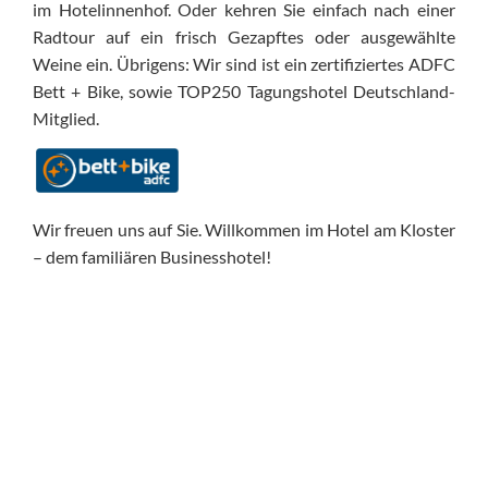
im Hotelinnenhof. Oder kehren Sie einfach nach einer
Radtour
auf ein frisch Gezapftes oder ausgewählte
Weine ein. Übrigens: Wir sind ist ein zertifiziertes ADFC
Bett + Bike, sowie TOP250 Tagungshotel Deutschland-
Mitglied.
Wir freuen uns auf Sie. Willkommen im
Hotel am Kloster
– dem familiären
Businesshotel
!