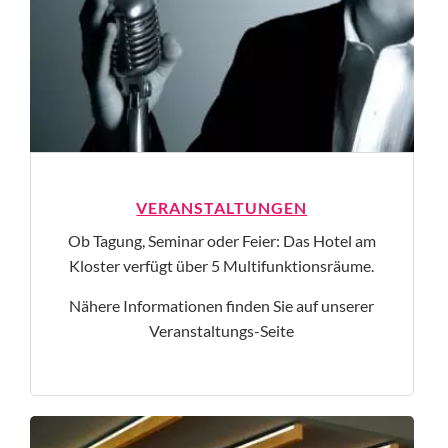
VERAN­STALTUNGEN
Ob Tagung, Seminar oder Feier: Das Hotel am
Kloster verfügt über 5 Multifunktionsräume.
Nähere Informationen finden Sie auf unserer
Veranstaltungs-Seite