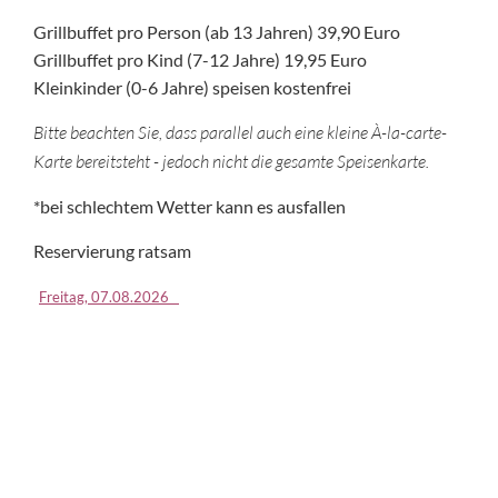
Grillbuffet pro Person (ab 13 Jahren) 39,90 Euro
Grillbuffet pro Kind (7-12 Jahre) 19,95 Euro
Kleinkinder (0-6 Jahre) speisen kostenfrei
Bitte beachten Sie, dass parallel auch eine kleine À-la-carte-
Karte bereitsteht - jedoch nicht die gesamte Speisenkarte.
*bei schlechtem Wetter kann es ausfallen
Reservierung ratsam
Freitag,
07.08.2026