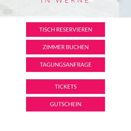
IN WERNE
TISCH RESERVIEREN
ZIMMER BUCHEN
TAGUNGSANFRAGE
TICKETS
GUTSCHEIN