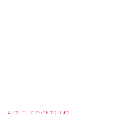
AKTUELLE EVENTS UND