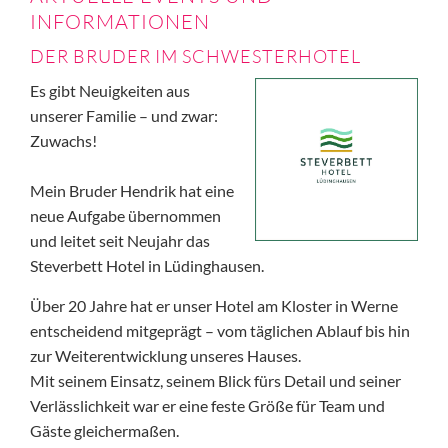
INFORMATIONEN
DER BRUDER IM SCHWESTERHOTEL
Es gibt Neuigkeiten aus
unserer Familie – und zwar:
Zuwachs!
Mein Bruder Hendrik hat eine
neue Aufgabe übernommen
und leitet seit Neujahr das
Steverbett Hotel in Lüdinghausen.
Über 20 Jahre hat er unser Hotel am Kloster in Werne
entscheidend mitgeprägt – vom täglichen Ablauf bis hin
zur Weiterentwicklung unseres Hauses.
Mit seinem Einsatz, seinem Blick fürs Detail und seiner
Verlässlichkeit war er eine feste Größe für Team und
Gäste gleichermaßen.