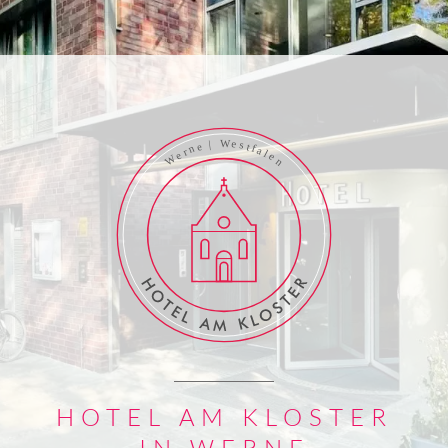
HOTEL AM KLOSTER