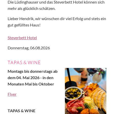
Die Lüdinghauser und das Steverbett Hotel können sich
mehr als glücklich schätzen.
Lieber Hendrik, wir wünschen dir viel Erfolg und stets ein
gut gefülltes Haus!
Steverbett Hotel
Donnerstag,
06.08.2026
TAPAS & WINE
Montags bis donnerstags ab
dem 04. Mai 2026 - in den
Monaten Mai bis Oktober
Flyer
TAPAS & WINE