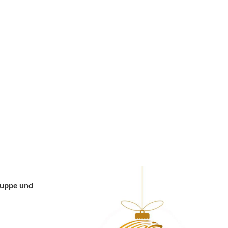
Suppe und