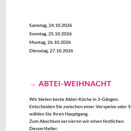
Samstag,
24.10.2026
Sonntag,
25.10.2026
Montag,
26.10.2026
Dienstag,
27.10.2026
ABTEI-WEIHNACHT
Wir bieten beste Abtei-Küche in 3-Gängen.
Entscheiden Sie zwischen einer Vorspeise oder 
wählen Sie Ihren Hauptgang.
Zum Abschluss servieren wir einen festlichen
Dessertteller.