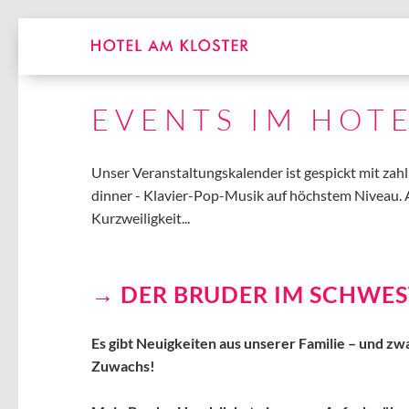
EVENTS IM HOT
Unser Veranstaltungskalender ist gespickt mit zah
dinner - Klavier-Pop-Musik auf höchstem Niveau. 
Kurzweiligkeit...
DER BRUDER IM SCHWE
Es gibt Neuigkeiten aus unserer Familie – und zw
Zuwachs!