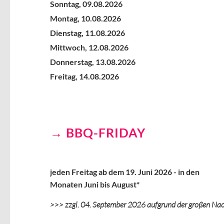
Sonntag,
09.08.2026
Montag,
10.08.2026
Dienstag,
11.08.2026
Mittwoch,
12.08.2026
Donnerstag,
13.08.2026
Freitag,
14.08.2026
BBQ-FRIDAY
jeden Freitag ab dem 19. Juni 2026 - in den
Monaten Juni bis August*
>>> zzgl. 04. September 2026 aufgrund der großen Na