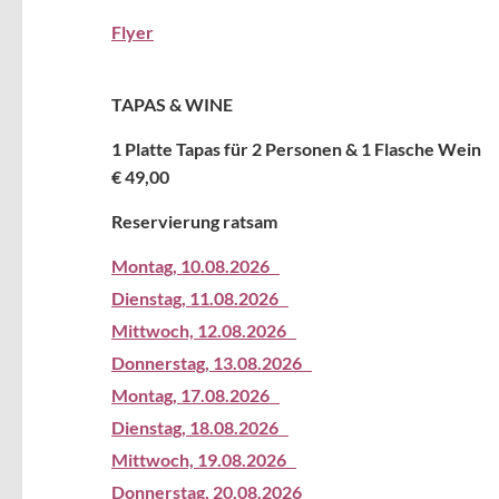
Flyer
TAPAS & WINE
1 Platte Tapas für 2 Personen & 1 Flasche Wein
€ 49,00
Reservierung ratsam
Montag,
10.08.2026
Dienstag,
11.08.2026
Mittwoch,
12.08.2026
Donnerstag,
13.08.2026
Montag,
17.08.2026
Dienstag,
18.08.2026
Mittwoch,
19.08.2026
Donnerstag,
20.08.2026