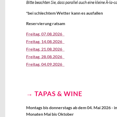
Bitte beachten Sie, dass parallel auch eine kleine À-la-c
*bei schlechtem Wetter kann es ausfallen
Reservierung ratsam
Freitag,
07.08.2026
Freitag,
14.08.2026
Freitag,
21.08.2026
Freitag,
28.08.2026
Freitag,
04.09.2026
TAPAS & WINE
Montags bis donnerstags ab dem 04. Mai 2026 - i
Monaten Mai bis Oktober