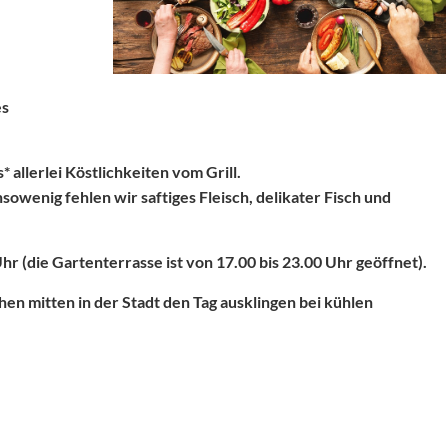
es
* allerlei Köstlichkeiten vom Grill.
sowenig fehlen wir saftiges Fleisch, delikater Fisch und
Uhr (die Gartenterrasse ist von 17.00 bis 23.00 Uhr geöffnet).
hen mitten in der Stadt den Tag ausklingen bei kühlen