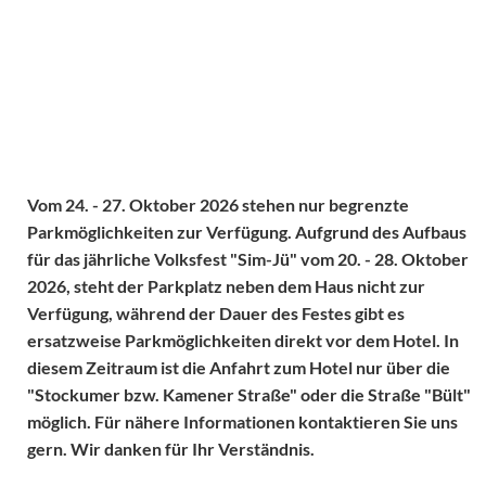
Vom 24. - 27. Oktober 2026 stehen nur begrenzte
Parkmöglichkeiten zur Verfügung. Aufgrund des Aufbaus
für das jährliche Volksfest "Sim-Jü" vom 20. - 28. Oktober
2026, steht der Parkplatz neben dem Haus nicht zur
Verfügung, während der Dauer des Festes gibt es
ersatzweise Parkmöglichkeiten direkt vor dem Hotel. In
diesem Zeitraum ist die Anfahrt zum Hotel nur über die
"Stockumer bzw. Kamener Straße" oder die Straße "Bült"
möglich. Für nähere Informationen kontaktieren Sie uns
gern. Wir danken für Ihr Verständnis.