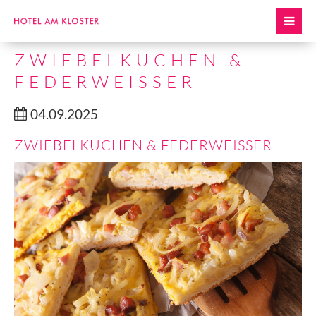
ZWIEBELKUCHEN &
FEDERWEISSER
04.09.2025
ZWIEBELKUCHEN & FEDERWEISSER