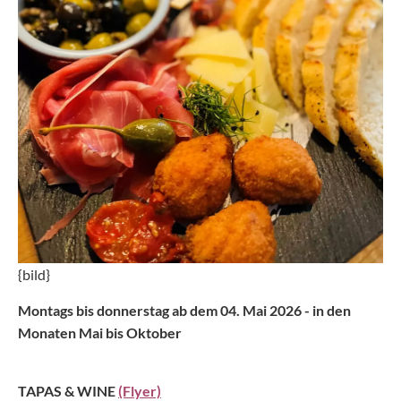
{bild}
Montags bis donnerstag ab dem 04. Mai 2026 - in den
Monaten Mai bis Oktober
TAPAS & WINE
(Flyer)