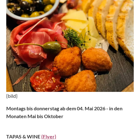
{bild}
Montags bis donnerstag ab dem 04. Mai 2026 - in den
Monaten Mai bis Oktober
TAPAS & WINE
(Flyer)