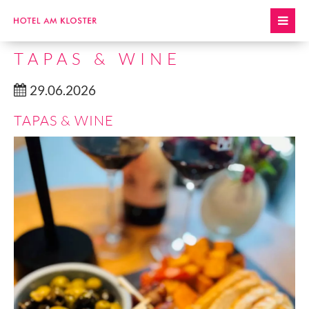
TAPAS & WINE
29.06.2026
TAPAS & WINE