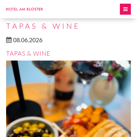
TAPAS & WINE
08.06.2026
TAPAS & WINE