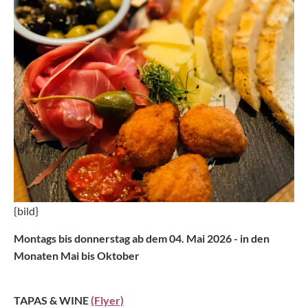
{bild}
Montags bis donnerstag ab dem 04. Mai 2026 - in den
Monaten Mai bis Oktober
TAPAS & WINE
(Flyer)