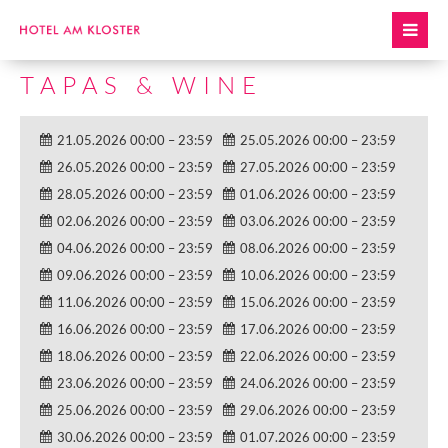
TAPAS & WINE
21.05.2026 00:00 – 23:59
25.05.2026 00:00 – 23:59
26.05.2026 00:00 – 23:59
27.05.2026 00:00 – 23:59
28.05.2026 00:00 – 23:59
01.06.2026 00:00 – 23:59
02.06.2026 00:00 – 23:59
03.06.2026 00:00 – 23:59
04.06.2026 00:00 – 23:59
08.06.2026 00:00 – 23:59
09.06.2026 00:00 – 23:59
10.06.2026 00:00 – 23:59
11.06.2026 00:00 – 23:59
15.06.2026 00:00 – 23:59
16.06.2026 00:00 – 23:59
17.06.2026 00:00 – 23:59
18.06.2026 00:00 – 23:59
22.06.2026 00:00 – 23:59
23.06.2026 00:00 – 23:59
24.06.2026 00:00 – 23:59
25.06.2026 00:00 – 23:59
29.06.2026 00:00 – 23:59
30.06.2026 00:00 – 23:59
01.07.2026 00:00 – 23:59