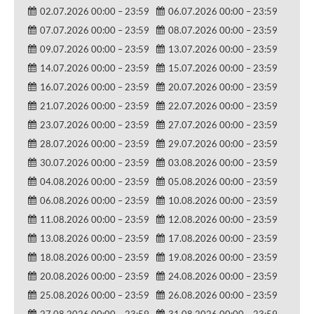
02.07.2026 00:00 – 23:59
06.07.2026 00:00 – 23:59
07.07.2026 00:00 – 23:59
08.07.2026 00:00 – 23:59
09.07.2026 00:00 – 23:59
13.07.2026 00:00 – 23:59
14.07.2026 00:00 – 23:59
15.07.2026 00:00 – 23:59
16.07.2026 00:00 – 23:59
20.07.2026 00:00 – 23:59
21.07.2026 00:00 – 23:59
22.07.2026 00:00 – 23:59
23.07.2026 00:00 – 23:59
27.07.2026 00:00 – 23:59
28.07.2026 00:00 – 23:59
29.07.2026 00:00 – 23:59
30.07.2026 00:00 – 23:59
03.08.2026 00:00 – 23:59
04.08.2026 00:00 – 23:59
05.08.2026 00:00 – 23:59
06.08.2026 00:00 – 23:59
10.08.2026 00:00 – 23:59
11.08.2026 00:00 – 23:59
12.08.2026 00:00 – 23:59
13.08.2026 00:00 – 23:59
17.08.2026 00:00 – 23:59
18.08.2026 00:00 – 23:59
19.08.2026 00:00 – 23:59
20.08.2026 00:00 – 23:59
24.08.2026 00:00 – 23:59
25.08.2026 00:00 – 23:59
26.08.2026 00:00 – 23:59