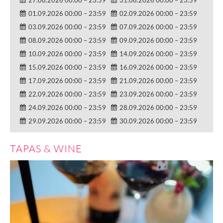
27.08.2026 00:00 – 23:59
31.08.2026 00:00 – 23:59
01.09.2026 00:00 – 23:59
02.09.2026 00:00 – 23:59
03.09.2026 00:00 – 23:59
07.09.2026 00:00 – 23:59
08.09.2026 00:00 – 23:59
09.09.2026 00:00 – 23:59
10.09.2026 00:00 – 23:59
14.09.2026 00:00 – 23:59
15.09.2026 00:00 – 23:59
16.09.2026 00:00 – 23:59
17.09.2026 00:00 – 23:59
21.09.2026 00:00 – 23:59
22.09.2026 00:00 – 23:59
23.09.2026 00:00 – 23:59
24.09.2026 00:00 – 23:59
28.09.2026 00:00 – 23:59
29.09.2026 00:00 – 23:59
30.09.2026 00:00 – 23:59
TAPAS & WINE