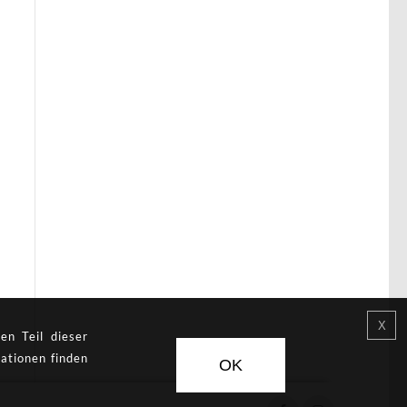
en Teil dieser
ationen finden