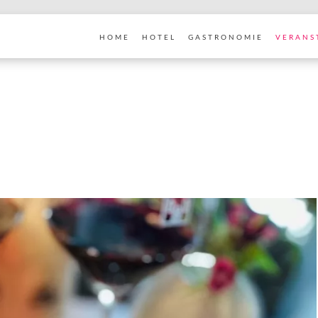
HOME
HOTEL
GASTRONOMIE
VERANS