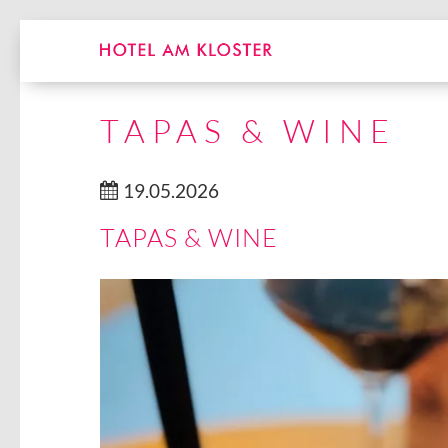
TAPAS & WINE
19.05.2026
TAPAS & WINE