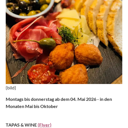
{bild}
Montags bis donnerstag ab dem 04. Mai 2026 - in den
Monaten Mai bis Oktober
TAPAS & WINE
(Flyer)