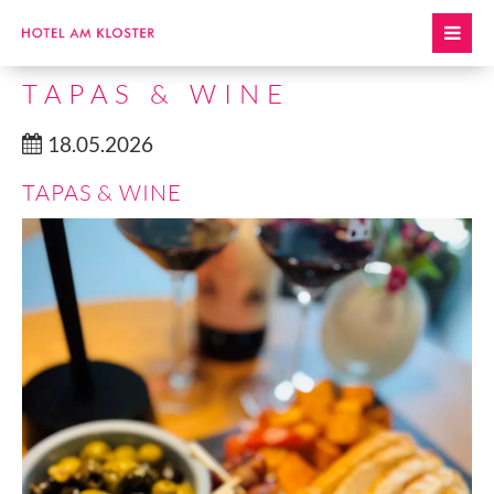
TAPAS & WINE
18.05.2026
TAPAS & WINE