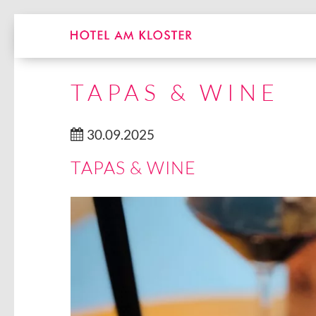
TAPAS & WINE
30.09.2025
TAPAS & WINE