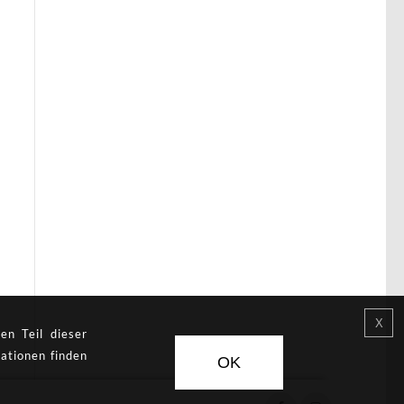
en Teil dieser
ationen finden