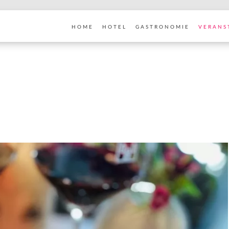
HOME
HOTEL
GASTRONOMIE
VERANS