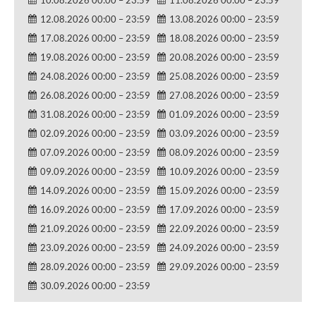
10.08.2026 00:00 – 23:59
11.08.2026 00:00 – 23:59
12.08.2026 00:00 – 23:59
13.08.2026 00:00 – 23:59
17.08.2026 00:00 – 23:59
18.08.2026 00:00 – 23:59
19.08.2026 00:00 – 23:59
20.08.2026 00:00 – 23:59
24.08.2026 00:00 – 23:59
25.08.2026 00:00 – 23:59
26.08.2026 00:00 – 23:59
27.08.2026 00:00 – 23:59
31.08.2026 00:00 – 23:59
01.09.2026 00:00 – 23:59
02.09.2026 00:00 – 23:59
03.09.2026 00:00 – 23:59
07.09.2026 00:00 – 23:59
08.09.2026 00:00 – 23:59
09.09.2026 00:00 – 23:59
10.09.2026 00:00 – 23:59
14.09.2026 00:00 – 23:59
15.09.2026 00:00 – 23:59
16.09.2026 00:00 – 23:59
17.09.2026 00:00 – 23:59
21.09.2026 00:00 – 23:59
22.09.2026 00:00 – 23:59
23.09.2026 00:00 – 23:59
24.09.2026 00:00 – 23:59
28.09.2026 00:00 – 23:59
29.09.2026 00:00 – 23:59
30.09.2026 00:00 – 23:59