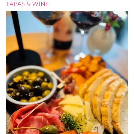
TAPAS & WINE