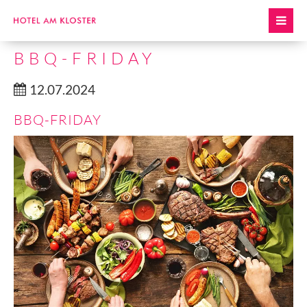
BBQ-FRIDAY
12.07.2024
BBQ-FRIDAY